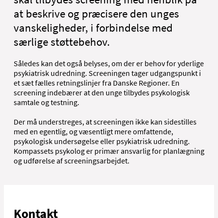
at beskrive og præcisere den unges
vanskeligheder, i forbindelse med
særlige støttebehov.
Således kan det også belyses, om der er behov for yderlige
psykiatrisk udredning. Screeningen tager udgangspunkt i
et sæt fælles retningslinjer fra Danske Regioner. En
screening indebærer at den unge tilbydes psykologisk
samtale og testning.
Der må understreges, at screeningen ikke kan sidestilles
med en egentlig, og væsentligt mere omfattende,
psykologisk undersøgelse eller psykiatrisk udredning.
Kompassets psykolog er primær ansvarlig for planlægning
og udførelse af screeningsarbejdet.
Kontakt