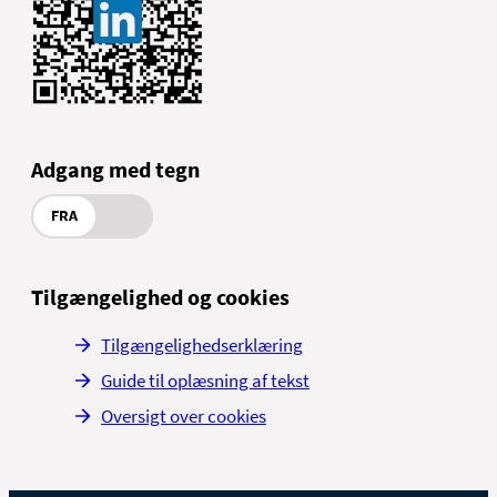
Adgang med tegn
FRA
Tilgængelighed og cookies
Tilgængelighedserklæring
Guide til oplæsning af tekst
Oversigt over cookies