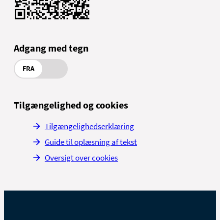
Adgang med tegn
FRA
Tilgængelighed og cookies
Tilgængelighedserklæring
Guide til oplæsning af tekst
Oversigt over cookies